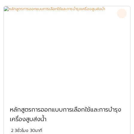
หลักสูตรการออกแบบการเลือกใช้และการบำรุง
เครื่องสูบส่งน้ำ
2
3ชั่วโมง 30นาที