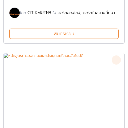
โดย
CIT KMUTNB
ใน
คอร์สออนไลน์
,
คอร์สในสถานศึกษา
สมัครเรียน