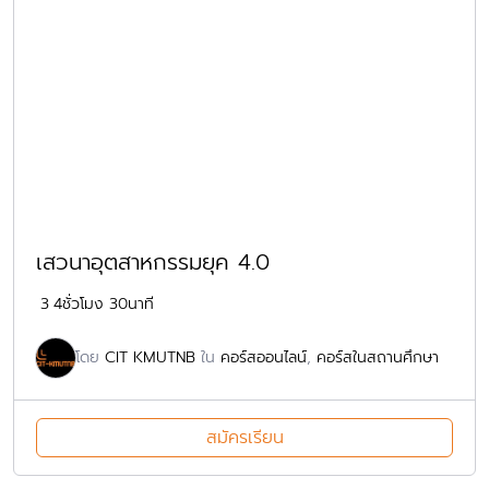
เสวนาอุตสาหกรรมยุค 4.0
3
4ชั่วโมง 30นาที
โดย
CIT KMUTNB
ใน
คอร์สออนไลน์
,
คอร์สในสถานศึกษา
สมัครเรียน