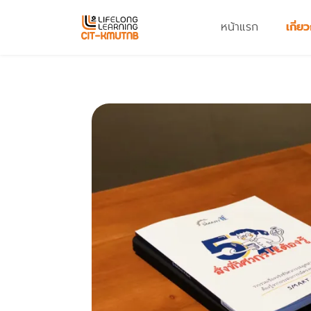
หน้าแรก
เกี่ย