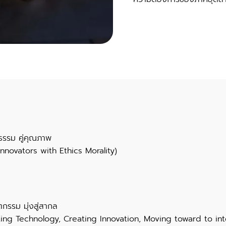
ณธรรม คู่คุณภาพ
novators with Ethics Morality)
กรรม มุ่งสู่สากล
ting Technology, Creating Innovation, Moving toward to
in