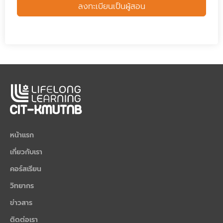
ลงทะเบียนเป็นผู้สอน
หน้าแรก
เกี่ยวกับเรา
คอร์สเรียน
วิทยากร
ข่าวสาร
ติดต่อเรา