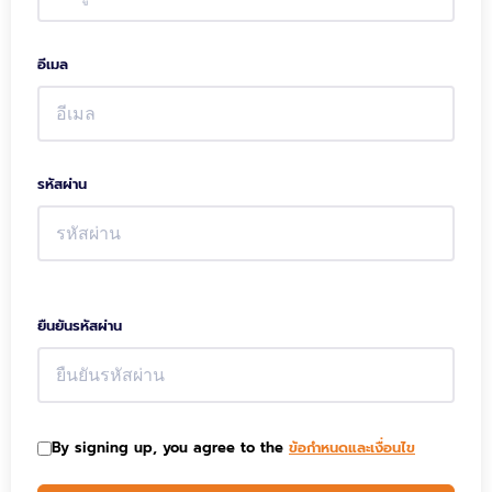
อีเมล
รหัสผ่าน
ยืนยันรหัสผ่าน
By signing up, you agree to the
ข้อกำหนดและเงื่อนไข