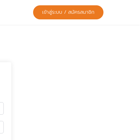
เข้าสู่ระบบ / สมัครสมาชิก