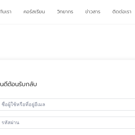
วกับเรา
คอร์สเรียน
วิทยากร
ข่าวสาร
ติดต่อเรา
ินดีต้อนรับกลับ