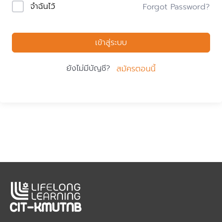
จำฉันไว้
Forgot Password?
เข้าสู่ระบบ
ยังไม่มีบัญชี?
สมัครตอนนี้